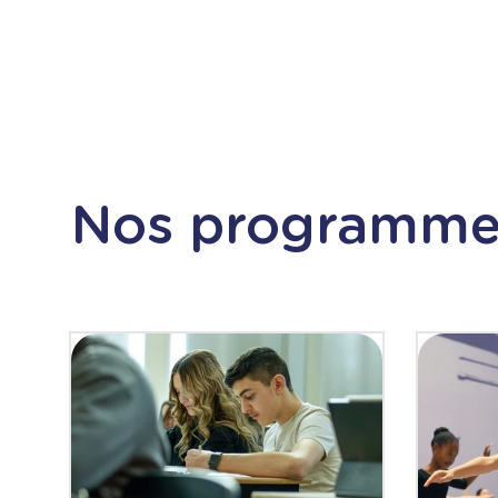
Nos programme