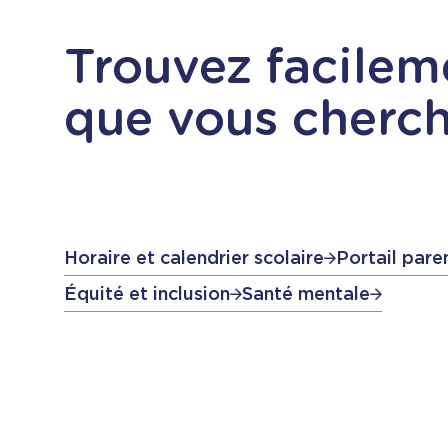
Trouvez facilem
que vous cherc
Horaire et calendrier scolaire
Portail pare
Équité et inclusion
Santé mentale