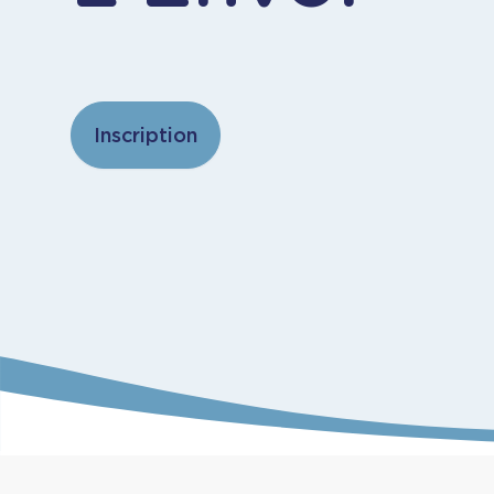
Inscription