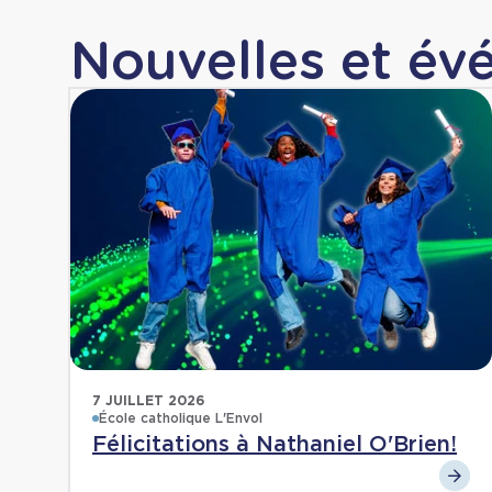
Nouvelles et é
7 JUILLET 2026
École catholique L'Envol
Félicitations à Nathaniel O'Brien!