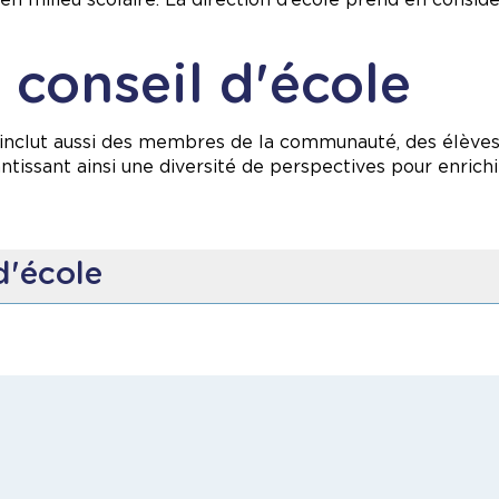
conseil d'école
 inclut aussi des membres de la communauté, des élève
antissant ainsi une diversité de perspectives pour enrichir 
d'école