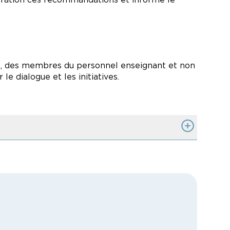
s, des membres du personnel enseignant et non
le dialogue et les initiatives.