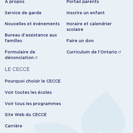
À propos
Portail parents
Service de garde
Inscrire un enfant
Nouvelles et événements
Horaire et calendrier
scolaire
Bureau d'assistance aux
familles
Faire un don
Formulaire de
Curriculum de l'Ontario
dénonciation
Carrière
LE CECCE
Pourquoi choisir le CECCE
Voir toutes les écoles
Voir tous les programmes
Site Web du CECCE
Carrière