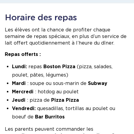
Horaire des repas
Les élèves ont la chance de profiter chaque
semaine de repas spéciaux, en plus d’un service de
lait offert quotidiennement à l’heure du dîner.
Repas offerts :
Lundi:
repas
Boston Pizza
(pizza, salades,
poulet, pâtes, légumes)
Mardi
: soupe ou sous-marin de
Subway
Mercredi
: hotdog au poulet
Jeudi
: pizza de
Pizza Pizza
Vendredi:
quesadillas, tortillas au poulet ou
boeuf de
Bar Burritos
Les parents peuvent commander les